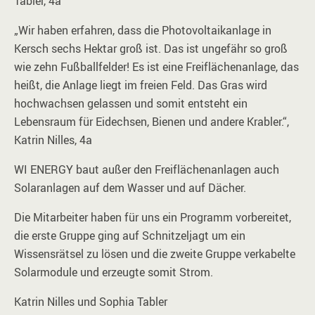
Tabler, 4a
„Wir haben erfahren, dass die Photovoltaikanlage in
Kersch sechs Hektar groß ist. Das ist ungefähr so groß
wie zehn Fußballfelder! Es ist eine Freiflächenanlage, das
heißt, die Anlage liegt im freien Feld. Das Gras wird
hochwachsen gelassen und somit entsteht ein
Lebensraum für Eidechsen, Bienen und andere Krabler.“,
Katrin Nilles, 4a
WI ENERGY baut außer den Freiflächenanlagen auch
Solaranlagen auf dem Wasser und auf Dächer.
Die Mitarbeiter haben für uns ein Programm vorbereitet,
die erste Gruppe ging auf Schnitzeljagt um ein
Wissensrätsel zu lösen und die zweite Gruppe verkabelte
Solarmodule und erzeugte somit Strom.
Katrin Nilles und Sophia Tabler