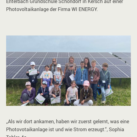
Enterbach Grundschule Schöndorf in Kersch auf einer
Photovoltaikanlage der Firma WI ENERGY.
„Als wir dort ankamen, haben wir zuerst gelernt, was eine
Photovotaikanlage ist und wie Strom erzeugt.“, Sophia