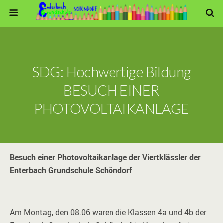
SDG: Hochwertige Bildung
BESUCH EINER
PHOTOVOLTAIKANLAGE
Besuch einer Photovoltaikanlage der Viertklässler der
Enterbach Grundschule Schöndorf
Am Montag, den 08.06 waren die Klassen 4a und 4b der