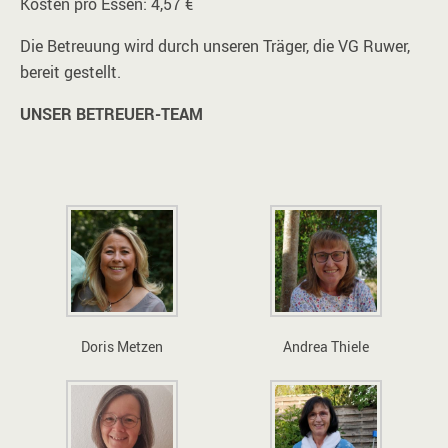
Kosten pro Essen: 4,57 €
Die Betreuung wird durch unseren Träger, die VG Ruwer,
bereit gestellt.
UNSER BETREUER-TEAM
Doris Metzen
Andrea Thiele