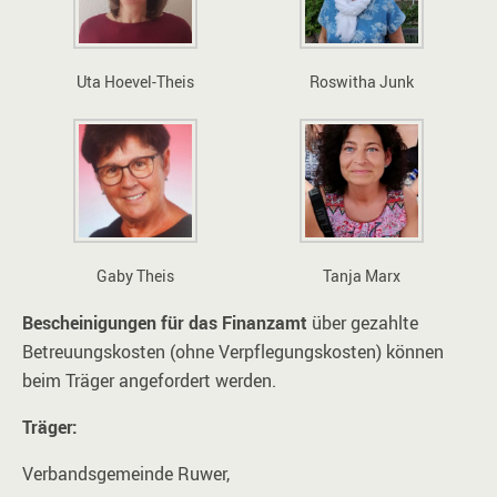
Uta Hoevel-Theis
Roswitha Junk
Gaby Theis
Tanja Marx
Bescheinigungen für das Finanzamt
über gezahlte
Betreuungskosten (ohne Verpflegungskosten) können
beim Träger angefordert werden.
Träger:
Verbandsgemeinde Ruwer,