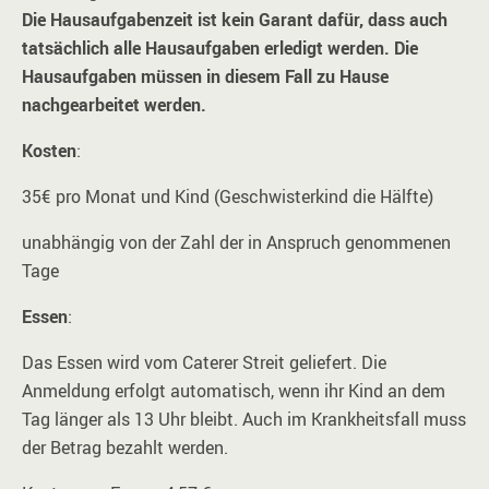
Die Hausaufgabenzeit ist kein Garant dafür, dass auch
tatsächlich alle Hausaufgaben erledigt werden. Die
Hausaufgaben müssen in diesem Fall zu Hause
nachgearbeitet werden.
Kosten
:
35€ pro Monat und Kind (Geschwisterkind die Hälfte)
unabhängig von der Zahl der in Anspruch genommenen
Tage
Essen
:
Das Essen wird vom Caterer Streit geliefert. Die
Anmeldung erfolgt automatisch, wenn ihr Kind an dem
Tag länger als 13 Uhr bleibt. Auch im Krankheitsfall muss
der Betrag bezahlt werden.