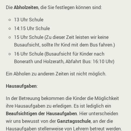
Die
Abholzeiten
, die Sie festlegen können sind:
13 Uhr Schule
14:15 Uhr Schule
15 Uhr Schule (Zu dieser Zeit leisten wir keine
Busaufsicht, sollte Ihr Kind mit dem Bus fahren.)
16 Uhr Schule (Busaufsicht für Kinder nach
Bonerath und Holzerath, Abfahrt Bus: 16:10 Uhr)
Ein Abholen zu anderen Zeiten ist nicht möglich.
Hausaufgaben
:
In der Betreuung bekommen die Kinder die Möglichkeit
ihre Hausaufgaben zu erledigen. Es ist lediglich ein
Beaufsichtigen der Hausaufgaben
. Hier unterscheiden
wir uns bewusst von der
Ganztagsschule
, an der die
Hausaufgaben stellenweise von Lehrern betreut werden.