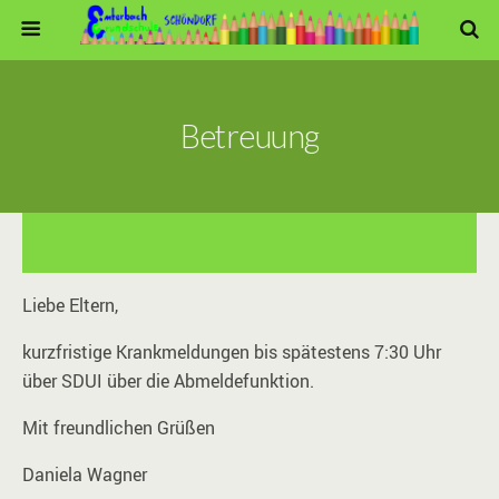
Betreuung
Liebe Eltern,
kurzfristige Krankmeldungen bis spätestens 7:30 Uhr
über SDUI über die Abmeldefunktion.
Mit freundlichen Grüßen
Daniela Wagner