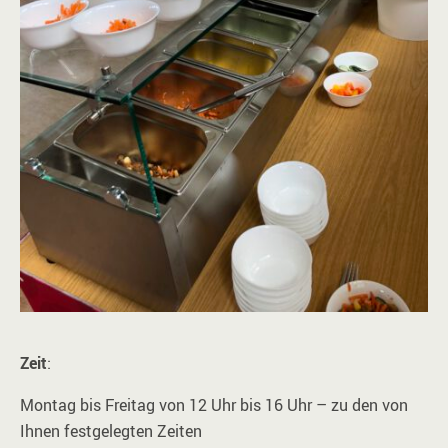
Zeit
:
Montag bis Freitag von 12 Uhr bis 16 Uhr – zu den von
Ihnen festgelegten Zeiten