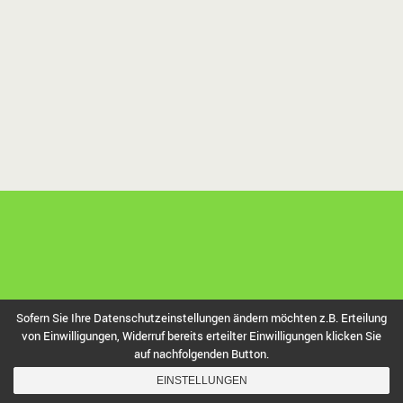
Sofern Sie Ihre Datenschutzeinstellungen ändern möchten z.B. Erteilung
von Einwilligungen, Widerruf bereits erteilter Einwilligungen klicken Sie
auf nachfolgenden Button.
EINSTELLUNGEN