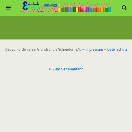
©2020 Förderverein Grundschule Schöndorf e.V. ---
Impressum
---
Datenschutz
Zum Seitenanfang